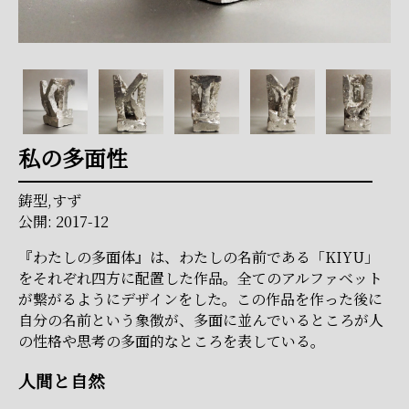
私の多面性
鋳型,すず
公開: 2017-12
『わたしの多面体』は、わたしの名前である「KIYU」
をそれぞれ四方に配置した作品。全てのアルファベット
が繋がるようにデザインをした。この作品を作った後に
自分の名前という象徴が、多面に並んでいるところが人
の性格や思考の多面的なところを表している。
人間と自然