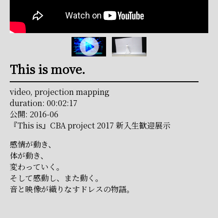
This is move.
video, projection mapping
duration: 00:02:17
公開: 2016-06
『This is』CBA project 2017 新入生歓迎展示
感情が動き、
体が動き、
変わっていく。
そして感動し、また動く。
音と映像が織りなすドレスの物語。