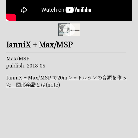
IanniX + Max/MSP
Max/MSP
publish: 2018-05
IanniX + Max/MSP で20mシャトルランの音源を作っ
た 図形楽譜とは(note)